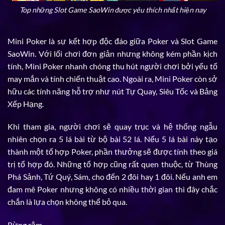
Top những Slot Game SaoWin được yêu thích nhất hiện nay
Mini Poker là sự kết hợp độc đáo giữa Poker và Slot Game
SaoWin. Với lối chơi đơn giản nhưng không kém phần kịch
tính, Mini Poker nhanh chóng thu hút người chơi bởi yếu tố
may mắn và tính chiến thuật cao. Ngoài ra, Mini Poker còn sở
hữu các tính năng hỗ trợ như nút Tự Quay, Siêu Tốc và Bảng
Xếp Hạng.
Khi tham gia, người chơi sẽ quay trục và hệ thống ngẫu
nhiên chọn ra 5 lá bài từ bộ bài 52 lá. Nếu 5 lá bài này tạo
thành một tổ hợp Poker, phần thưởng sẽ được tính theo giá
trị tổ hợp đó. Những tổ hợp cũng rất quen thuộc, từ Thùng
Phá Sảnh, Tứ Quý, Sám, cho đến 2 đôi hay 1 đôi. Nếu anh em
đam mê Poker nhưng không có nhiều thời gian thì đây chắc
chắn là lựa chọn không thể bỏ qua.
Rừng rậm