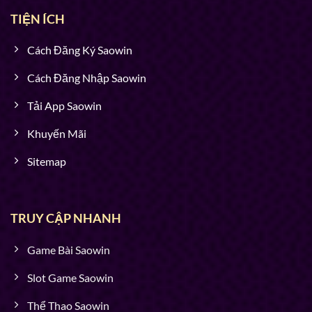
TIỆN ÍCH
Cách Đăng Ký Saowin
Cách Đăng Nhập Saowin
Tải App Saowin
Khuyến Mãi
Sitemap
TRUY CẬP NHANH
Game Bài Saowin
Slot Game Saowin
Thể Thao Saowin