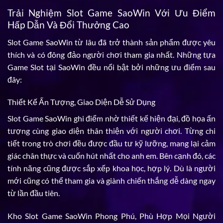
Trải Nghiệm
Slot
Game SaoWin Với Ưu Điểm
Hấp Dẫn Và Đổi Thưởng Cao
Slot Game SaoWin từ lâu đã trở thành sản phẩm được yêu
thích và có đông đảo người chơi tham gia nhất. Những tựa
Game Slot tại SaoWin đều nổi bật bởi những ưu điểm sau
đây:
Thiết Kế Ấn Tượng, Giao Diện Dễ Sử Dụng
Slot Game SaoWin ghi điểm nhờ thiết kế hiện đại, đồ họa ấn
tượng cùng giao diện thân thiện với người chơi. Từng chi
tiết trong trò chơi đều được đầu tư kỹ lưỡng, mang lại cảm
giác chân thực và cuốn hút nhất cho anh em. Bên cạnh đó, các
tính năng cũng được sắp xếp khoa học, hợp lý. Dù là người
mới cũng có thể tham gia và giành chiến thắng dễ dàng ngay
từ lần đầu tiên.
Kho Slot Game SaoWin Phong Phú, Phù Hợp Mọi Người