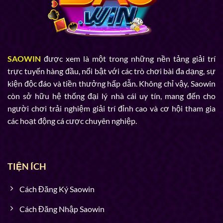
SAOWIN
được xem là một trong những nền tảng giải trí
trực tuyến hàng đầu, nổi bật với các trò chơi bài đa dạng, sự
kiện độc đáo và tiền thưởng hấp dẫn. Không chỉ vậy, Saowin
còn sở hữu hệ thống đại lý nhà cái uy tín, mang đến cho
người chơi trải nghiệm giải trí đỉnh cao và cơ hội tham gia
các hoạt động cá cược chuyên nghiệp.
TIỆN ÍCH
Cách Đăng Ký Saowin
Cách Đăng Nhập Saowin