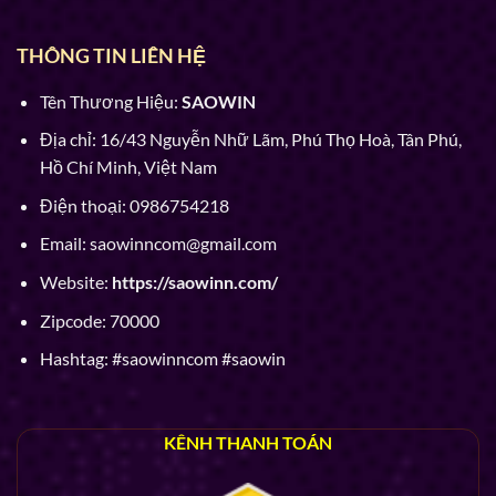
THÔNG TIN LIÊN HỆ
Tên Thương Hiệu:
SAOWIN
Địa chỉ: 16/43 Nguyễn Nhữ Lãm, Phú Thọ Hoà, Tân Phú,
Hồ Chí Minh, Việt Nam
Điện thoại: 0986754218
Email:
saowinncom@gmail.com
Website:
https://saowinn.com/
Zipcode: 70000
Hashtag: #saowinncom #saowin
KÊNH THANH TOÁN