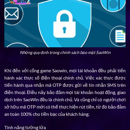
Những quy định trong chính sách bảo mật SaoWin
Khi đến với cổng game Saowin, mọi tài khoản đều phải tiến
hành xác thực số điện thoại chính chủ. Việc xác thực được
tiến hành qua nhận mã OTP được gửi về tin nhắn SMS trên
điện thoại. Điều nảy bảo đảm mọi tài khoản hoạt động, giao
dịch trên SaoWin đều là chính chủ. Và cũng chỉ có người chơi
sở hữu mã OTP mới có thể thực hiện rút tiền, từ đó bảo đảm
an toàn 100% cho tiền bạc của khách hàng.
Tính năng tường lửa