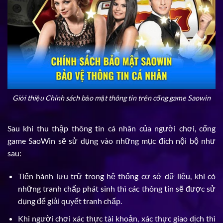
Giới thiệu Chính sách bảo mật thông tin trên cổng game Saowin
Sau khi thu thập thông tin cá nhân của người chơi, cổng
game SaoWin sẽ sử dụng vào những mục đích nội bộ như
sau:
Tiến hành lưu trữ trong hệ thống cơ sở dữ liệu, khi có
những tranh chấp phát sinh thì các thông tin sẽ được sử
dụng để giải quyết tranh chấp.
Khi người chơi xác thực tài khoản, xác thực giao dịch thì