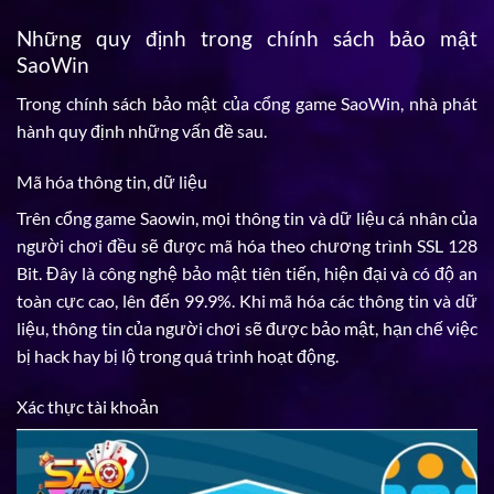
Những quy định trong chính sách bảo mật
SaoWin
Trong chính sách bảo mật của cổng game SaoWin, nhà phát
hành quy định những vấn đề sau.
Mã hóa thông tin, dữ liệu
Trên cổng game Saowin, mọi thông tin và dữ liệu cá nhân của
người chơi đều sẽ được mã hóa theo chương trình SSL 128
Bit. Đây là công nghệ bảo mật tiên tiến, hiện đại và có độ an
toàn cực cao, lên đến 99.9%. Khi mã hóa các thông tin và dữ
liệu, thông tin của người chơi sẽ được bảo mật, hạn chế việc
bị hack hay bị lộ trong quá trình hoạt động.
Xác thực tài khoản